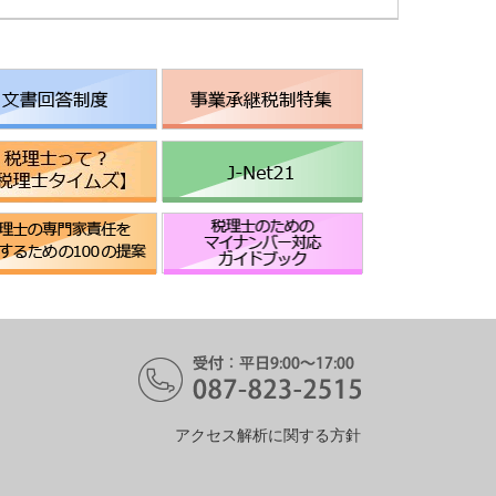
アクセス解析に関する方針