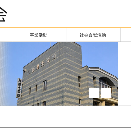
事業活動
社会貢献活動