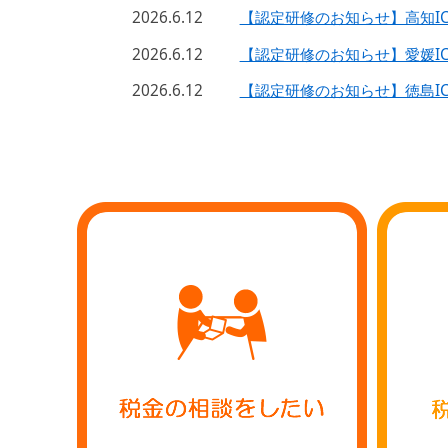
2026.6.12
【認定研修のお知らせ】高知IC
2026.6.12
【認定研修のお知らせ】愛媛IC
2026.6.12
【認定研修のお知らせ】徳島IC