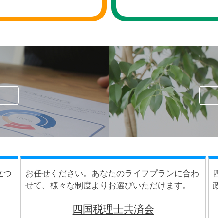
立つ
お任せください。あなたのライフプランに合わ
。
せて、様々な制度よりお選びいただけます。
四国税理士共済会