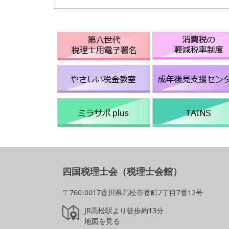
四国税理士会（税理士会館）
〒760-0017香川県高松市番町2丁目7番12号
JR高松駅より徒歩約13分
地図を見る