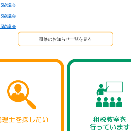
S協議会
S協議会
S協議会
研修のお知らせ一覧を見る