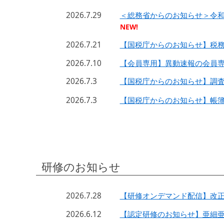
2026.7.29
＜総務省からのお知らせ＞令
NEW!
2026.7.21
【国税庁からのお知らせ】税
2026.7.10
【会員専用】異動速報の会員
2026.7.3
【国税庁からのお知らせ】調
2026.7.3
【国税庁からのお知らせ】帳
研修のお知らせ
2026.7.28
【研修オンデマンド配信】改
2026.6.12
【認定研修のお知らせ】亜細