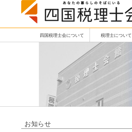
四国税理士会について
税理士について
お知らせ