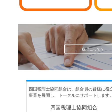
税理士って？
四国税理士協同組合は、組合員の皆様に役
事業を展開し、トータルにサポートします
四国税理士協同組合