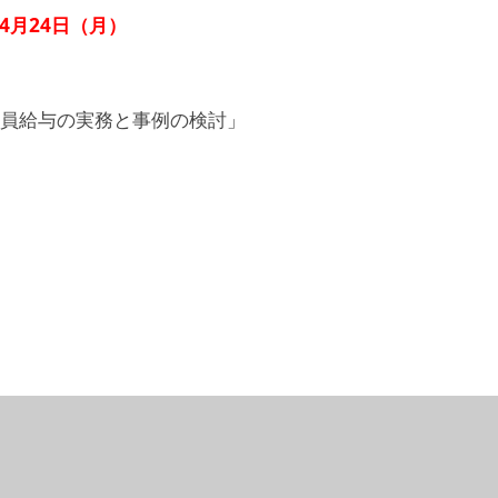
4月24日（月）
員給与の実務と事例の検討」