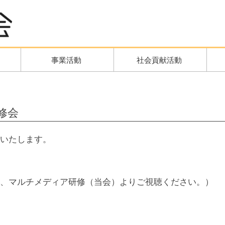
事業活動
社会貢献活動
修会
いたします。
、マルチメディア研修（当会）よりご視聴ください。）