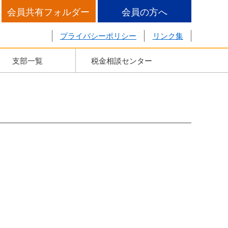
会員共有フォルダー
会員の方へ
プライバシーポリシー
リンク集
支部一覧
税金相談センター