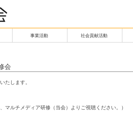
事業活動
社会貢献活動
修会
いたします。
、マルチメディア研修（当会）よりご視聴ください。）