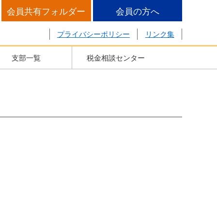
会員共有フォルダー
会員の方へ
プライバシーポリシー
リンク集
支部一覧
税金相談センター