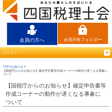
会員の方へ
会員共有フォルダー
メニュー
TOP
お知らせ
【国税庁からのお知らせ】確定申告書等作成コーナーの動作が遅くなる事象に
ついて
【国税庁からのお知らせ】確定申告書等
作成コーナーの動作が遅くなる事象に
ついて