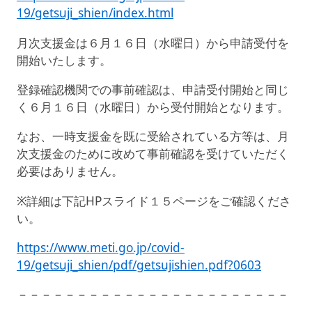
19/getsuji_shien/index.html
月次支援金は６月１６日（水曜日）から申請受付を
開始いたします。
登録確認機関での事前確認は、申請受付開始と同じ
く６月１６日（水曜日）から受付開始となります。
なお、一時支援金を既に受給されている方等は、月
次支援金のために改めて事前確認を受けていただく
必要はありません。
※詳細は下記
HP
スライド１５ページをご確認くださ
い。
https://www.meti.go.jp/covid-
19/getsuji_shien/pdf/getsujishien.pdf?0603
－－－－－－－－－－－－－－－－－－－－－－－
－－－－－－－－