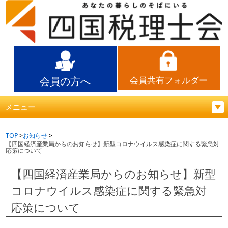
会員の方へ
会員共有フォルダー
メニュー
TOP
お知らせ
【四国経済産業局からのお知らせ】新型コロナウイルス感染症に関する緊急対
応策について
【四国経済産業局からのお知らせ】新型
コロナウイルス感染症に関する緊急対
応策について