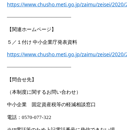
https://www.chusho.meti.go.jp/zaimu/zeisei/2020/
—————————————
【関連ホームページ】
５／１付け 中小企業庁発表資料
https://www.chusho.meti.go.jp/zaimu/zeisei/2020/2
—————————————
【問合せ先】
（本制度に関するお問い合わせ）
中小企業 固定資産税等の軽減相談窓口
電話：
0570-077-322
※
IP
電話等のため上記電話番号に発信できない場