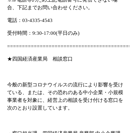
合、下記までお問い合わせください。
電話：
03-4335-4543
受付時間：
9:30-17:00(
平日のみ
)
==========================================
★四国経済産業局 相談窓口
今般の新型コロナウイルスの流行により影響を受け
ている、または、その恐れ
のある中小企業・小規模
事業者を対象に、経営上の相談を受け付ける窓口を
次
のとおり設置しています。