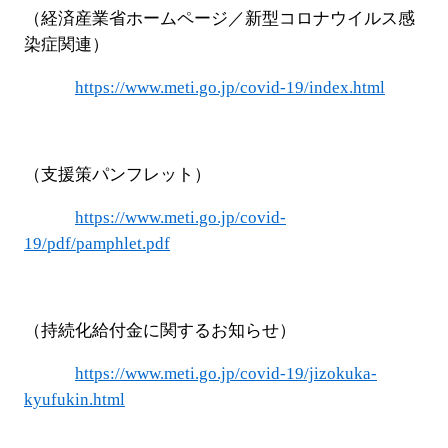
（経済産業省ホームページ／新型コロナウイルス感
染症関連）
https://www.meti.go.jp/covid-19/index.html
（支援策パンフレット）
https://www.meti.go.jp/covid-
19/pdf/pamphlet.pdf
（持続化給付金に関するお知らせ）
https://www.meti.go.jp/covid-19/jizokuka-
kyufukin.html