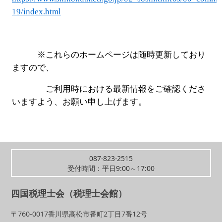
19/index.html
※これらのホームページは随時更新しており
ますので、
ご利用時における最新情報をご確認くださ
いますよう、お願い申し上げます。
087-823-2515
受付時間：平日9:00～17:00
四国税理士会（税理士会館）
〒760-0017香川県高松市番町2丁目7番12号