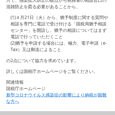
方で、感染拡大防止の観点から税務署の相談窓口の
混雑防止を図る必要があることから、
(1)４月21日（火）から、猶予制度に関する質問や
相談を専門に電話で受け付ける「国税局猶予相談
センター」を開設し、猶予の相談についてはまず
電話で行っていただくこと
(2)猶予を申請する場合には、極力、電子申請（e-
Tax）又は郵送によること
の2点について協力を求めています。
詳しくは国税庁ホームページをご覧ください。
関連情報
国税庁ホームページ
新型コロナウイルス感染症の影響により納税が困難
な方へ