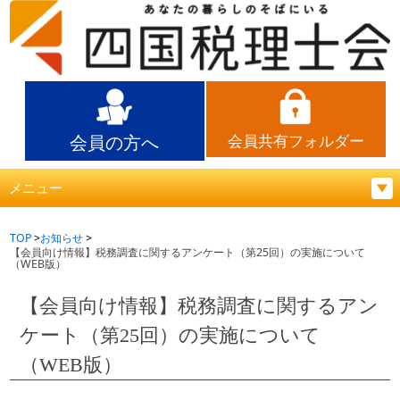
会員の方へ
会員共有フォルダー
メニュー
TOP
お知らせ
【会員向け情報】税務調査に関するアンケート（第25回）の実施について
（WEB版）
【会員向け情報】税務調査に関するアン
ケート（第25回）の実施について
（WEB版）