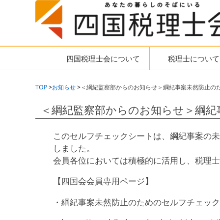
四国税理士会について
税理士について
TOP
お知らせ
＜綱紀監察部からのお知らせ＞綱紀事案未然防止の
＜綱紀監察部からのお知らせ＞綱紀
このセルフチェックシートは、綱紀事案の未
しました。
会員各位においては積極的に活用し、税理士
【四国会会員専用ページ】
・綱紀事案未然防止のためのセルフチェック