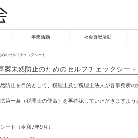
事業活動
社会貢献活動
ためのセルフチェックシート
事案未然防止のためのセルフチェックシート
然防止を目的として、税理士及び税理士法人が各事務所の
法第一条（税理士の使命）を再確認していただきますよう
シート（令和7年9月）