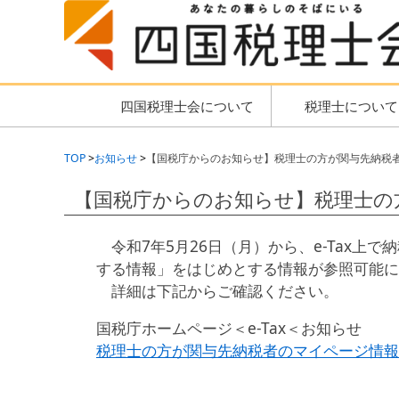
四国税理士会について
税理士について
TOP
お知らせ
【国税庁からのお知らせ】税理士の方が関与先納税
【国税庁からのお知らせ】税理士の
令和7年5月26日（月）から、e-Tax上で
する情報」をはじめとする情報が参照可能に
詳細は下記からご確認ください。
国税庁ホームページ＜e-Tax＜お知らせ
税理士の方が関与先納税者のマイページ情報を