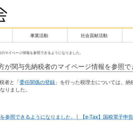
事業活動
社会貢献活動
者のマイページ情報を参照できるようになりました。
方が関与先納税者のマイページ情報を参照で
納税者と「
委任関係の登録
」を行った税理士については、納
なりました。
参照できるようになりました。| 【e-Tax】国税電子申告