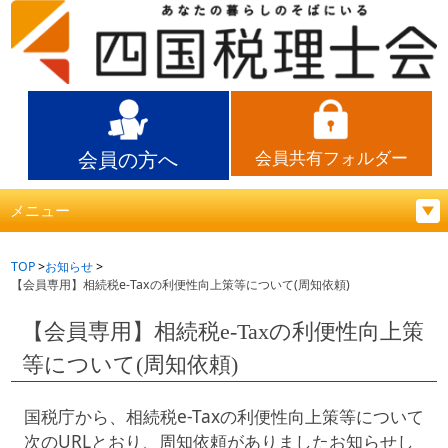
会員の方へ
会員共有フォルダー
メニュー
TOP
お知らせ
【会員専用】相続税e-Taxの利便性向上策等について(周知依頼)
【会員専用】相続税e-Taxの利便性向上策
等について(周知依頼)
国税庁から、相続税e-Taxの利便性向上策等について
次のURLとおり、周知依頼がありましたお知らせし