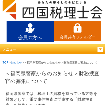
会員の方へ
会員共有フォルダー
メニュー
TOP
お知らせ
＜福岡県警察からのお知らせ＞財務捜査官の募集について
＜福岡県警察からのお知らせ＞財務捜査
官の募集について
福岡県警察では、税理士の資格を持っている方等を
対象として、重要事件捜査に従事する「財務捜査