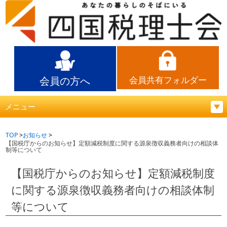
会員の方へ
会員共有フォルダー
メニュー
TOP
お知らせ
【国税庁からのお知らせ】定額減税制度に関する源泉徴収義務者向けの相談体
制等について
【国税庁からのお知らせ】定額減税制度
に関する源泉徴収義務者向けの相談体制
等について