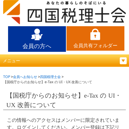
会員の方へ
会員共有フォルダー
メニュー
TOP
会員へお知らせ
四国税理士会
【国税庁からのお知らせ】e-Tax の UI・UX 改善について
【国税庁からのお知らせ】e-Tax の UI・
UX 改善について
この情報へのアクセスはメンバーに限定されていま
す。ログインしてください。メンバー登録は下記リ