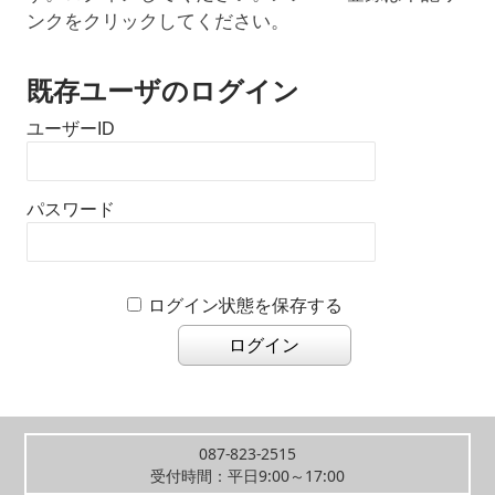
ンクをクリックしてください。
既存ユーザのログイン
ユーザーID
パスワード
ログイン状態を保存する
087-823-2515
受付時間：平日9:00～17:00