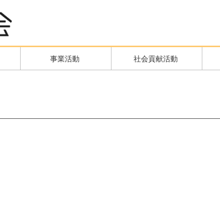
事業活動
社会貢献活動