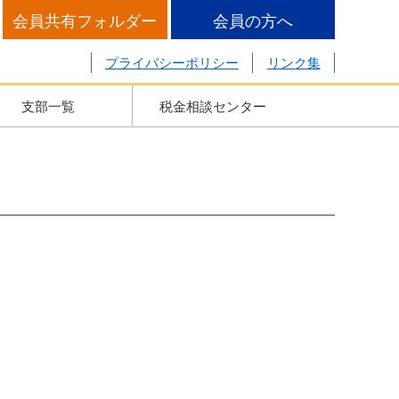
会員共有フォルダー
会員の方へ
プライバシーポリシー
リンク集
支部一覧
税金相談センター