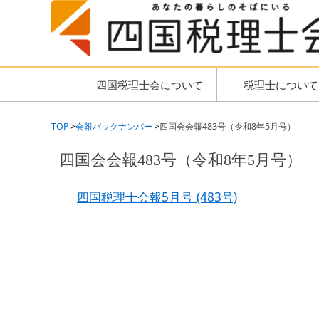
四国税理士会について
税理士について
TOP
会報バックナンバー
四国会会報483号（令和8年5月号）
四国会会報483号（令和8年5月号）
四国税理士会報5月号 (483号)