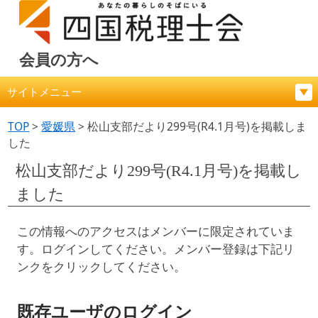
会員の方へ
サイトメニュー
TOP
>
愛媛県
>
松山支部だより299号(R4.1月号)を掲載しま
した
松山支部だより299号(R4.1月号)を掲載し
ました
この情報へのアクセスはメンバーに限定されていま
す。ログインしてください。メンバー登録は下記リ
ンクをクリックしてください。
既存ユーザのログイン