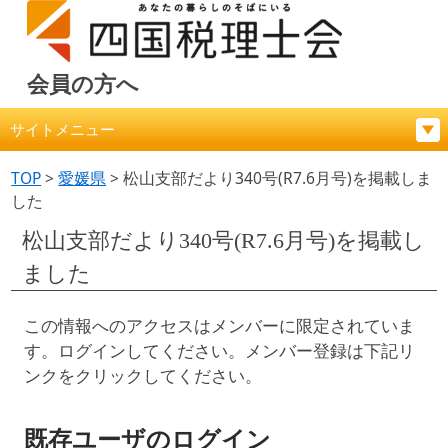
会員の方へ
サイトメニュー
TOP
>
愛媛県
>
松山支部だより340号(R7.6月号)を掲載しま
した
松山支部だより340号(R7.6月号)を掲載し
ました
この情報へのアクセスはメンバーに限定されていま
す。ログインしてください。メンバー登録は下記リ
ンクをクリックしてください。
既存ユーザのログイン