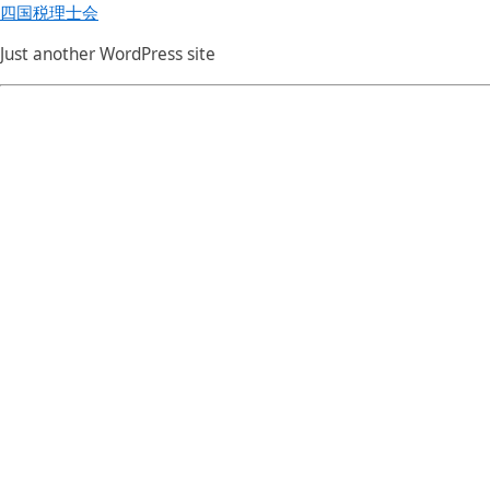
四国税理士会
Just another WordPress site